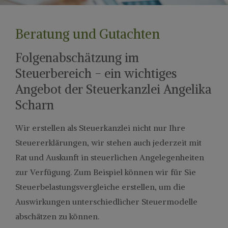
Beratung und Gutachten
Folgenabschätzung im
Steuerbereich - ein wichtiges
Angebot der Steuerkanzlei Angelika
Scharn
Wir erstellen als Steuerkanzlei nicht nur Ihre
Steuererklärungen, wir stehen auch jederzeit mit
Rat und Auskunft in steuerlichen Angelegenheiten
zur Verfügung. Zum Beispiel können wir für Sie
Steuerbelastungsvergleiche erstellen, um die
Auswirkungen unterschiedlicher Steuermodelle
abschätzen zu können.