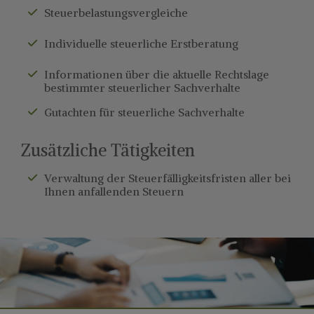
Steuerbelastungsvergleiche
Individuelle steuerliche Erstberatung
Informationen über die aktuelle Rechtslage
bestimmter steuerlicher Sachverhalte
Gutachten für steuerliche Sachverhalte
Zusätzliche Tätigkeiten
Verwaltung der Steuerfälligkeitsfristen aller bei
Ihnen anfallenden Steuern