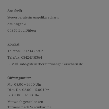
Anschrift
Steuerberaterin Angelika Scharn
Am Anger 2
04849 Bad Düben
Kontakt
Telefon:
034243 24306
Telefax: 034243 51364
E-Mail:
info@steuerberaterinangelikascharn.de
Öffnungszeiten
Mo. 08.00 - 14.00 Uhr
Di. u. Do. 08.00 - 17.00 Uhr
Fr. 08.00 - 12.00 Uhr
Mittwoch geschlossen
Termine nach Vereinbarung